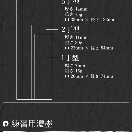
練習用濃墨