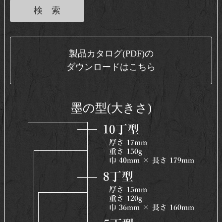
製品カタログ(PDF)の
ダウンロードはこちら
墨の型(大きさ)