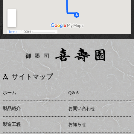
サイトマップ
ホーム
Q&A
製品紹介
お問い合わせ
製造工程
お知らせ