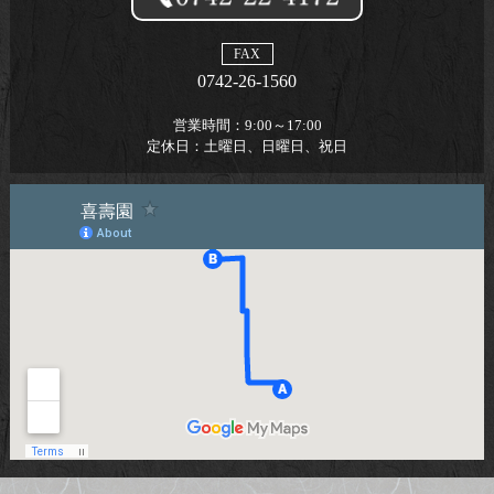
FAX
0742-26-1560
営業時間：
9:00～17:00
定休日：
土曜日、日曜日、祝日