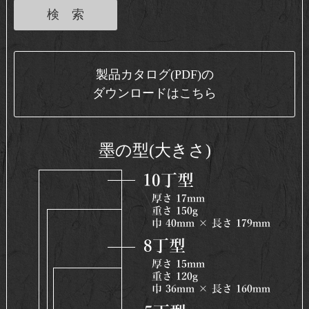
製品カタログ(PDF)の
ダウンロードはこちら
墨の型(大きさ)