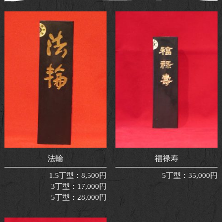
法輪
福禄寿
1.5丁型
：
8,500円
5丁型
：
35,000円
3丁型
：
17,000円
5丁型
：
28,000円