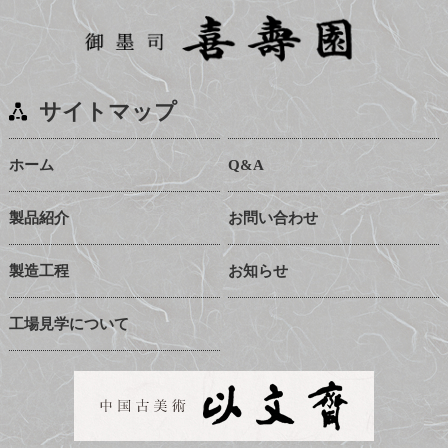
サイトマップ
ホーム
Q&A
製品紹介
お問い合わせ
製造工程
お知らせ
工場見学について