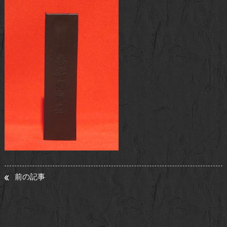
お問い合わせ
前の記事