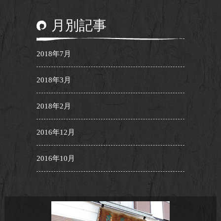
月別記事
2018年7月
2018年3月
2018年2月
2016年12月
2016年10月