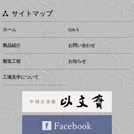
サイトマップ
ホーム
Q&A
製品紹介
お問い合わせ
製造工程
お知らせ
工場見学について