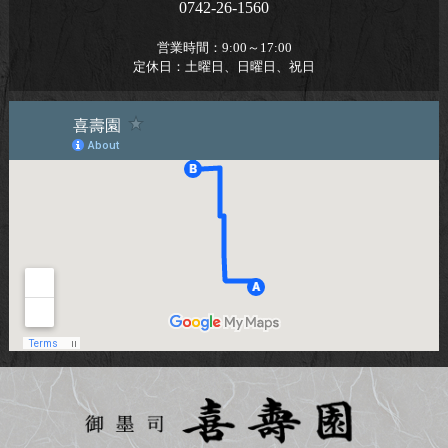
0742-26-1560
営業時間：
9:00～17:00
定休日：
土曜日、日曜日、祝日