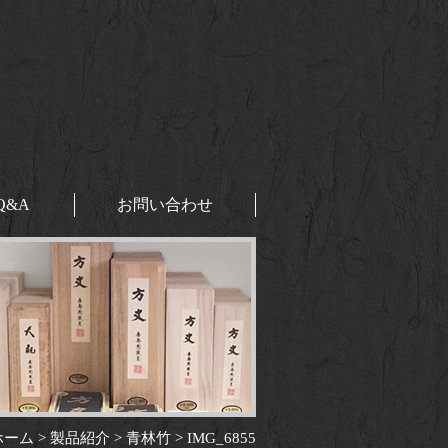
Q&A
お問い合わせ
ホーム
>
製品紹介
>
青林竹
>
IMG_6855