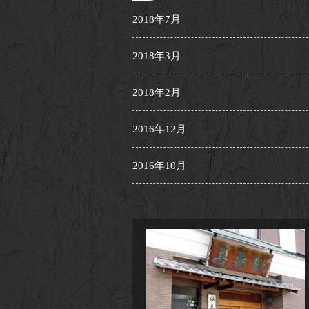
2018年7月
2018年3月
2018年2月
2016年12月
2016年10月