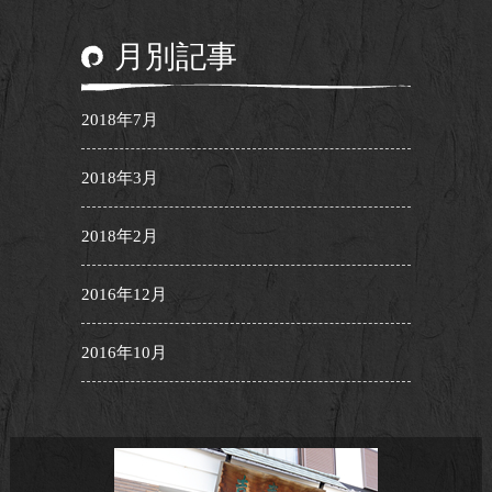
月別記事
2018年7月
2018年3月
2018年2月
2016年12月
2016年10月