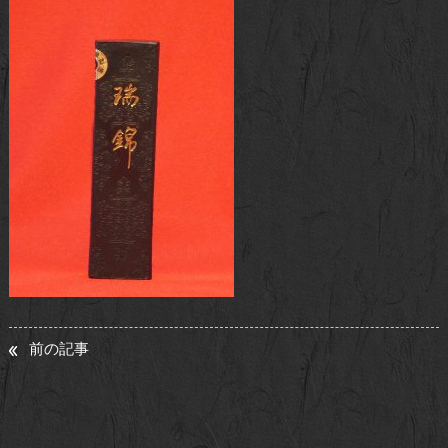
お問い合わせ
前の記事