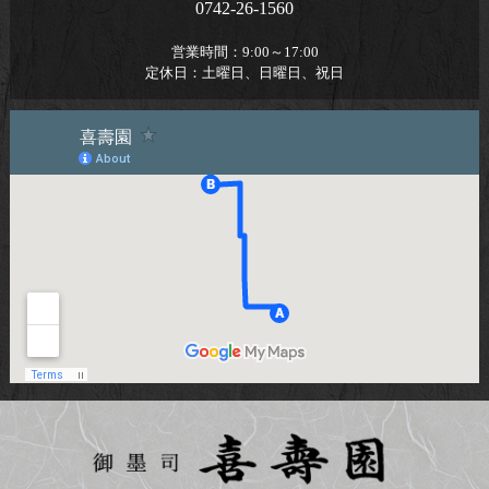
0742-26-1560
営業時間：
9:00～17:00
定休日：
土曜日、日曜日、祝日