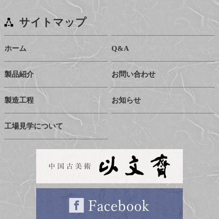
サイトマップ
ホーム
Q&A
製品紹介
お問い合わせ
製造工程
お知らせ
工場見学について