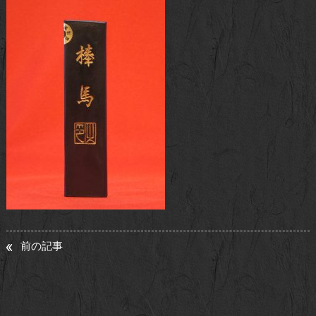
お問い合わせ
前の記事