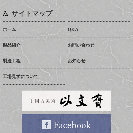
サイトマップ
ホーム
Q&A
製品紹介
お問い合わせ
製造工程
お知らせ
工場見学について