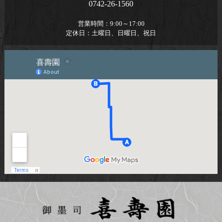
0742-26-1560
営業時間：
9:00～17:00
定休日：
土曜日、日曜日、祝日