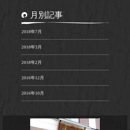
月別記事
2018年7月
2018年3月
2018年2月
2016年12月
2016年10月