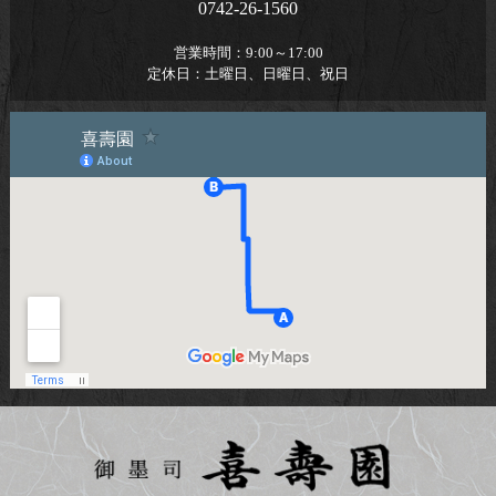
0742-26-1560
営業時間：
9:00～17:00
定休日：
土曜日、日曜日、祝日