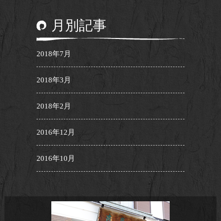
月別記事
2018年7月
2018年3月
2018年2月
2016年12月
2016年10月