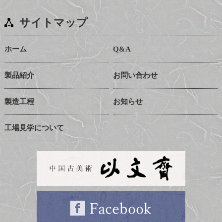
サイトマップ
ホーム
Q&A
製品紹介
お問い合わせ
製造工程
お知らせ
工場見学について