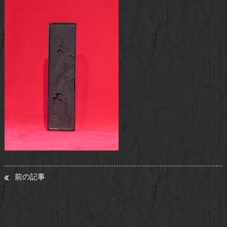
お問い合わせ
前の記事