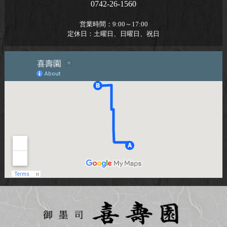
0742-26-1560
営業時間：
9:00～17:00
定休日：
土曜日、日曜日、祝日