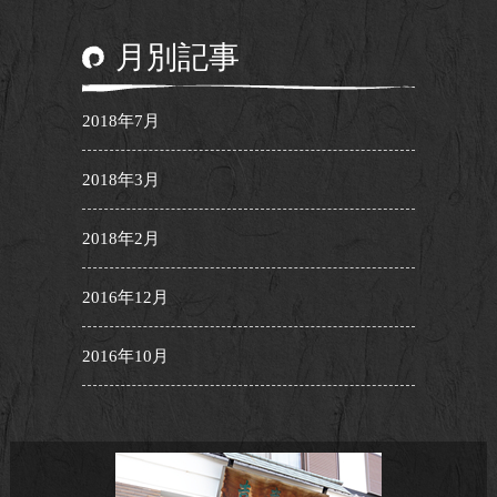
月別記事
2018年7月
2018年3月
2018年2月
2016年12月
2016年10月