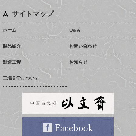
サイトマップ
ホーム
Q&A
製品紹介
お問い合わせ
製造工程
お知らせ
工場見学について