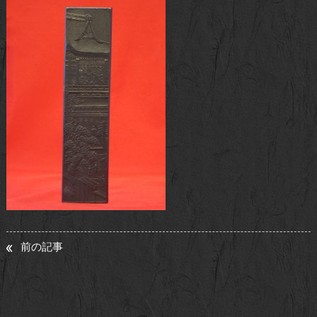
お問い合わせ
前の記事