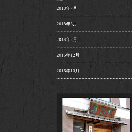
2018年7月
2018年3月
2018年2月
2016年12月
2016年10月