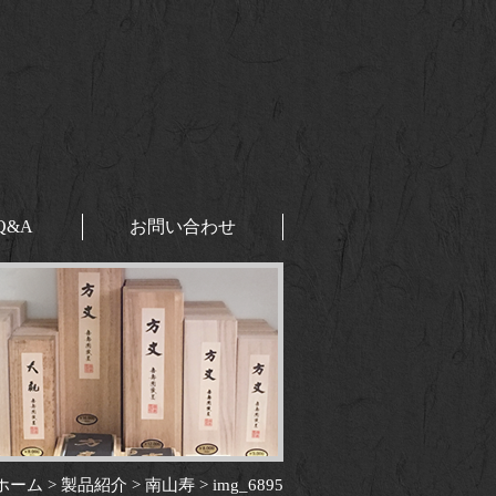
Q&A
お問い合わせ
ホーム
>
製品紹介
>
南山寿
>
img_6895